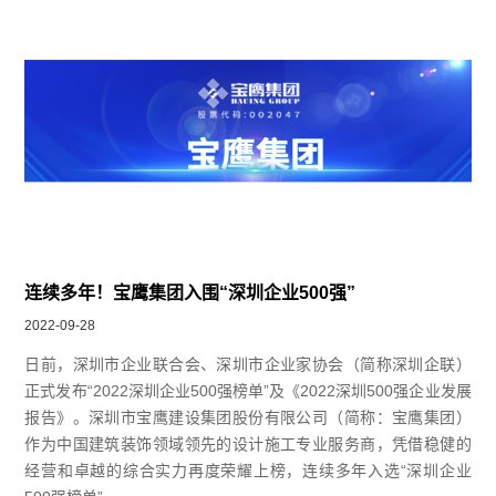
连续多年！宝鹰集团入围“深圳企业500强”
2022-09-28
日前，深圳市企业联合会、深圳市企业家协会（简称深圳企联）
正式发布“2022深圳企业500强榜单”及《2022深圳500强企业发展
报告》。深圳市宝鹰建设集团股份有限公司（简称：宝鹰集团）
作为中国建筑装饰领域领先的设计施工专业服务商，凭借稳健的
经营和卓越的综合实力再度荣耀上榜，连续多年入选“深圳企业