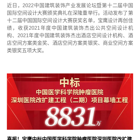
近日，2022中国建筑装饰产业发展论坛暨第十二届中国
国际空间设计大赛颁奖典礼在深隆重举行。活动发布了第
十二届中国国际空间设计大赛获奖名单，宝鹰设计再创佳
绩，收获2021年度中国建筑装饰杰出公共空间设计机
构、2021年度中国建筑装饰杰出酒店空间设计机构、酒
店空间方案类金奖、酒店空间方案类银奖、商业空间方案
类银奖五项大奖。
喜报！宝鹰中标中国医学科学院肿瘤医院深圳医院改扩建