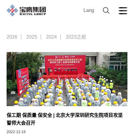
Lang
2026
2025
2024
2023之前
保工期 保质量 保安全 | 北京大学深圳研究生院项目攻坚
誓师大会召开
2022-12-16