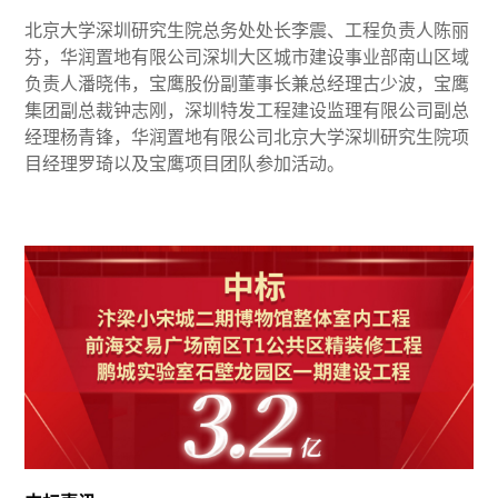
北京大学深圳研究生院总务处处长李震、工程负责人陈丽
芬，华润置地有限公司深圳大区城市建设事业部南山区域
负责人潘晓伟，宝鹰股份副董事长兼总经理古少波，宝鹰
集团副总裁钟志刚，深圳特发工程建设监理有限公司副总
经理杨青锋，华润置地有限公司北京大学深圳研究生院项
目经理罗琦以及宝鹰项目团队参加活动。