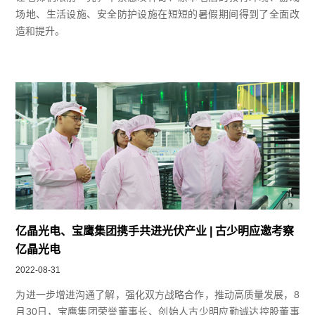
场地、生活设施、安全防护设施在短短的暑假期间得到了全面改
造和提升。
亿晶光电、宝鹰集团携手共进光伏产业 | 古少明应邀考察
亿晶光电
2022-08-31
为进一步增进沟通了解，强化双方战略合作，推动高质量发展，8
月30日，宝鹰集团荣誉董事长、创始人古少明应勤诚达控股董事