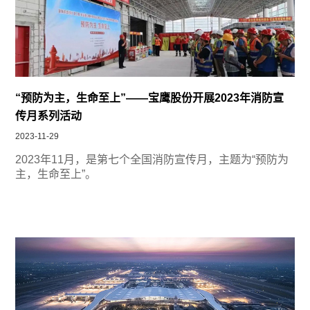
“预防为主，生命至上”——宝鹰股份开展2023年消防宣
传月系列活动
2023-11-29
2023年11月，是第七个全国消防宣传月，主题为“预防为
主，生命至上”。