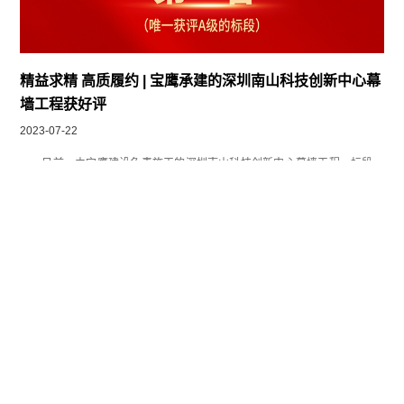
精益求精 高质履约 | 宝鹰承建的深圳南山科技创新中心幕
墙工程获好评
2023-07-22
日前，由宝鹰建设负责施工的深圳南山科技创新中心幕墙工程一标段，
在万科集团举行的2023年第二季度南方区域商办幕墙评估中，凭借优异的成
绩在众多项目标段中脱颖而出荣获第一名，成为唯一获评A级的标段