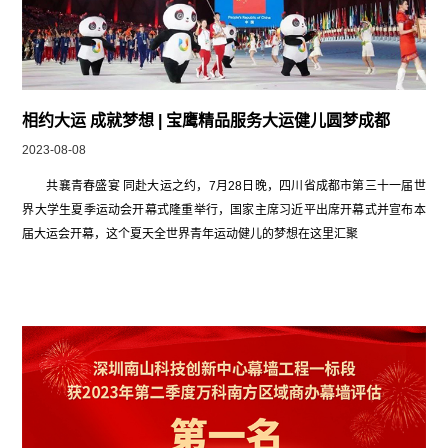
相约大运 成就梦想 | 宝鹰精品服务大运健儿圆梦成都
2023-08-08
共襄青春盛宴 同赴大运之约，7月28日晚，四川省成都市第三十一届世
界大学生夏季运动会开幕式隆重举行，国家主席习近平出席开幕式并宣布本
届大运会开幕，这个夏天全世界青年运动健儿的梦想在这里汇聚