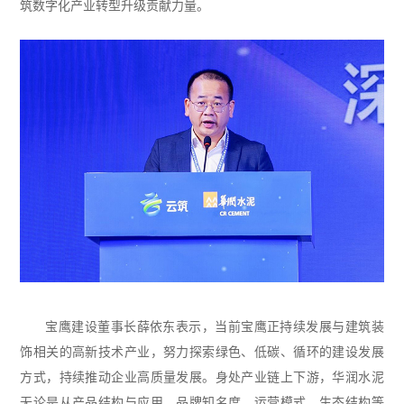
筑数字化产业转型升级贡献力量。
宝鹰建设董事长薛依东表示，当前宝鹰正持续发展与建筑装
饰相关的高新技术产业，努力探索绿色、低碳、循环的建设发展
方式，持续推动企业高质量发展。身处产业链上下游，华润水泥
无论是从产品结构与应用、品牌知名度、运营模式、生态结构等