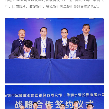
行、民商数科、浦发银行、微众银行等单位相关领导参加活动。