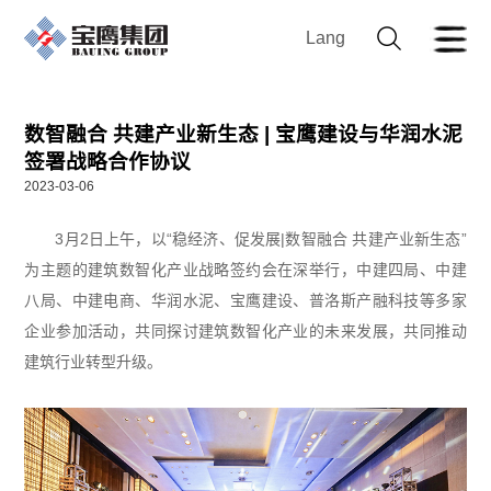
Lang
数智融合 共建产业新生态 | 宝鹰建设与华润水泥
签署战略合作协议
2023-03-06
3月2日上午，以“稳经济、促发展|数智融合 共建产业新生态”
为主题的建筑数智化产业战略签约会在深举行，中建四局、中建
八局、中建电商、华润水泥、宝鹰建设、普洛斯产融科技等多家
企业参加活动，共同探讨建筑数智化产业的未来发展，共同推动
建筑行业转型升级。