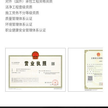
对外（国外）承包工程资格资质
洁净工程壹级资质
施工劳务不分等级资质
质量管理体系认证
环境管理体系认证
职业健康安全管理体系认证