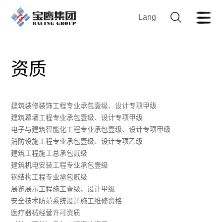
Lang
资质
建筑装修装饰工程专业承包壹级、设计专项甲级
建筑幕墙工程专业承包壹级、设计专项甲级
电子与建筑智能化工程专业承包壹级、设计专项甲级
消防设施工程专业承包壹级、设计专项乙级
建筑工程施工总承包贰级
建筑机电安装工程专业承包壹级
钢结构工程专业承包贰级
展览展示工程施工壹级、设计甲级
安全技术防范系统设计施工维修资格
医疗器械经营许可资质